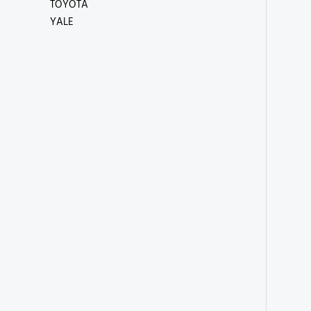
TOYOTA
YALE