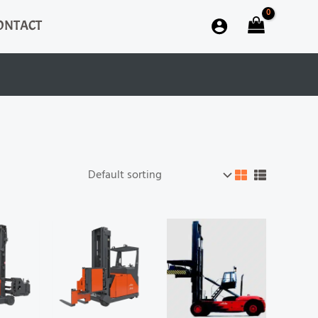
ONTACT