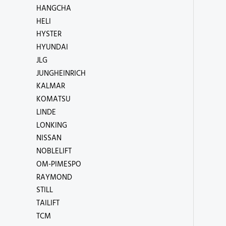
HANGCHA
HELI
HYSTER
HYUNDAI
JLG
JUNGHEINRICH
KALMAR
KOMATSU
LINDE
LONKING
NISSAN
NOBLELIFT
OM-PIMESPO
RAYMOND
STILL
TAILIFT
TCM